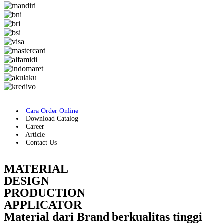
Cara Order Online
Download Catalog
Career
Article
Contact Us
MATERIAL
DESIGN
PRODUCTION
APPLICATOR
Material dari Brand berkualitas tinggi