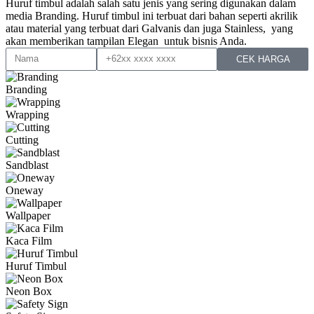
Huruf timbul adalah salah satu jenis yang sering digunakan dalam
media Branding. Huruf timbul ini terbuat dari bahan seperti akrilik
atau material yang terbuat dari Galvanis dan juga Stainless, yang
akan memberikan tampilan Elegan untuk bisnis Anda.
CEK HARGA
Branding
Wrapping
Cutting
Sandblast
Oneway
Wallpaper
Kaca Film
Huruf Timbul
Neon Box