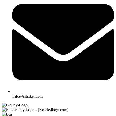
Info@rsticker.com