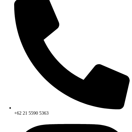
+62 21 5590 5363