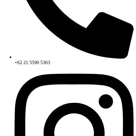
+62 21 5590 5363