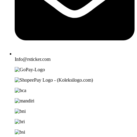
Info@rsticker.com