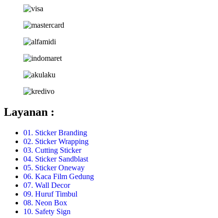
Layanan :
01. Sticker Branding
02. Sticker Wrapping
03. Cutting Sticker
04. Sticker Sandblast
05. Sticker Oneway
06. Kaca Film Gedung
07. Wall Decor
09. Huruf Timbul
08. Neon Box
10. Safety Sign