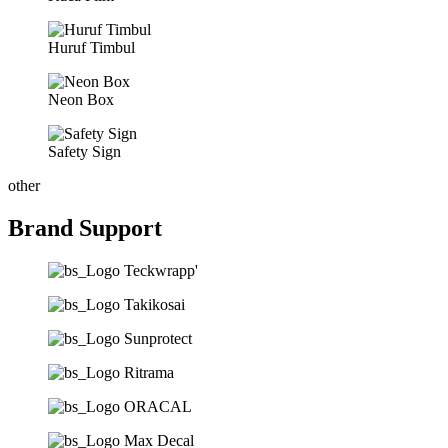
Huruf Timbul
Neon Box
Safety Sign
other
Brand Support