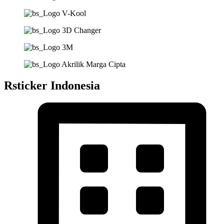
Rsticker Indonesia