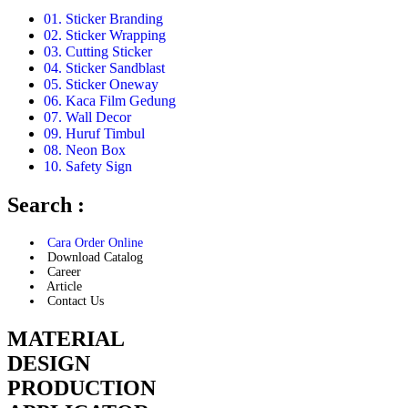
01. Sticker Branding
02. Sticker Wrapping
03. Cutting Sticker
04. Sticker Sandblast
05. Sticker Oneway
06. Kaca Film Gedung
07. Wall Decor
09. Huruf Timbul
08. Neon Box
10. Safety Sign
Search :
Cara Order Online
Download Catalog
Career
Article
Contact Us
MATERIAL
DESIGN
PRODUCTION