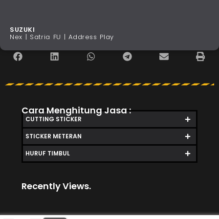
SUZUKI
Nex | Satria FU | Address Play
Cara Menghitung Jasa :
CUTTING STICKER
STICKER METERAN
HURUF TIMBUL
Recently Views.