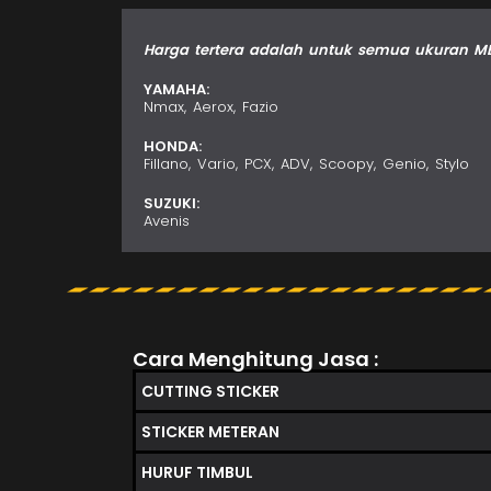
Harga tertera adalah untuk semua ukuran ME
YAMAHA:
Nmax, Aerox, Fazio
HONDA:
Fillano, Vario, PCX, ADV, Scoopy, Genio, Stylo
SUZUKI:
Avenis
Cara Menghitung Jasa :
CUTTING STICKER
STICKER METERAN
HURUF TIMBUL