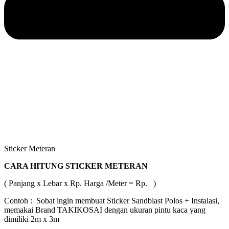
Sticker Meteran
CARA HITUNG STICKER METERAN
( Panjang x Lebar x Rp. Harga /Meter = Rp. )
Contoh : Sobat ingin membuat Sticker Sandblast Polos + Instalasi,
memakai Brand TAKIKOSAI dengan ukuran pintu kaca yang
dimiliki 2m x 3m