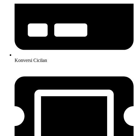
Konversi Cicilan