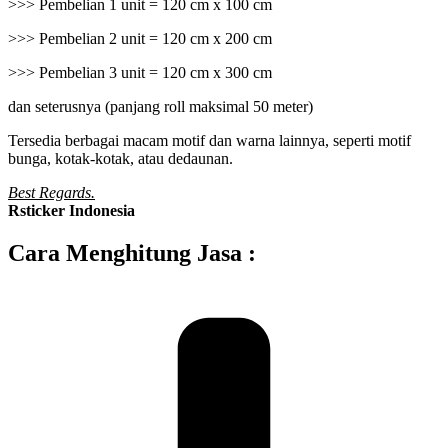
>>> Pembelian 1 unit = 120 cm x 100 cm
>>> Pembelian 2 unit = 120 cm x 200 cm
>>> Pembelian 3 unit = 120 cm x 300 cm
dan seterusnya (panjang roll maksimal 50 meter)
Tersedia berbagai macam motif dan warna lainnya, seperti motif
bunga, kotak-kotak, atau dedaunan.
Best Regards.
Rsticker Indonesia
Cara Menghitung Jasa :