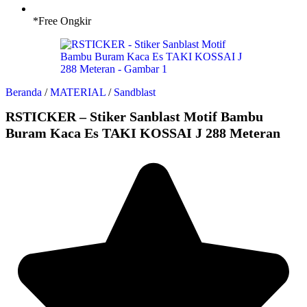
*Free Ongkir
Beranda
/
MATERIAL
/
Sandblast
RSTICKER – Stiker Sanblast Motif Bambu
Buram Kaca Es TAKI KOSSAI J 288 Meteran