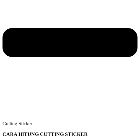
Cutting Sticker
CARA HITUNG CUTTING STICKER