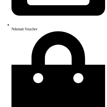
Nikmati Voucher