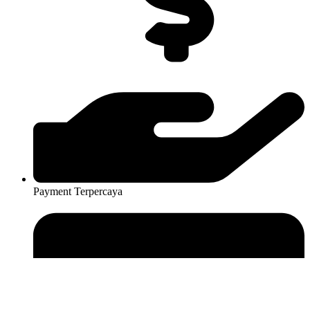
Payment Terpercaya