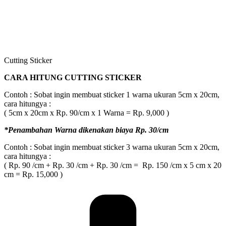
Cutting Sticker
CARA HITUNG CUTTING STICKER
Contoh : Sobat ingin membuat sticker 1 warna ukuran 5cm x 20cm,
cara hitungya :
( 5cm x 20cm x Rp. 90/cm x 1 Warna = Rp. 9,000 )
*Penambahan Warna dikenakan biaya Rp. 30/cm
Contoh : Sobat ingin membuat sticker 3 warna ukuran 5cm x 20cm,
cara hitungya :
( Rp. 90 /cm + Rp. 30 /cm + Rp. 30 /cm = Rp. 150 /cm x 5 cm x 20
cm = Rp. 15,000 )