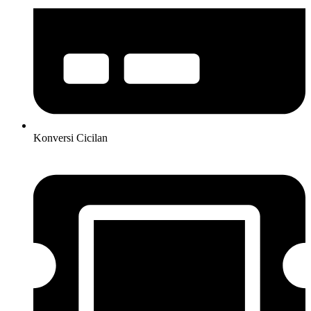
Konversi Cicilan