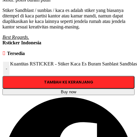
Stiker Sandblast / sunblas / kaca es adalah stiker yang biasanya
ditempel di kaca partisi kantor atau kamar mandi, namun dapat
diaplikasikan ke kaca lainnya seperti jendela rumah atau jendela
kantor sesuai kreativitas masing-masing.
Best Regards.
Rsticker Indonesia
Tersedia
Kuantitas RSTICKER - Stiker Kaca Es Buram Sanblast Sandblas
-
TAMBAH KE KERANJANG
Buy now