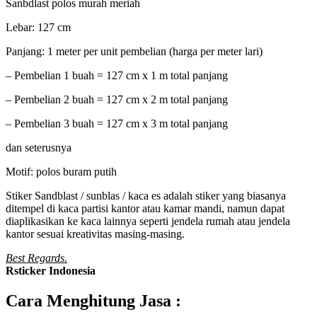
Sanbdlast polos murah meriah
Lebar: 127 cm
Panjang: 1 meter per unit pembelian (harga per meter lari)
– Pembelian 1 buah = 127 cm x 1 m total panjang
– Pembelian 2 buah = 127 cm x 2 m total panjang
– Pembelian 3 buah = 127 cm x 3 m total panjang
dan seterusnya
Motif: polos buram putih
Stiker Sandblast / sunblas / kaca es adalah stiker yang biasanya
ditempel di kaca partisi kantor atau kamar mandi, namun dapat
diaplikasikan ke kaca lainnya seperti jendela rumah atau jendela
kantor sesuai kreativitas masing-masing.
Best Regards.
Rsticker Indonesia
Cara Menghitung Jasa :