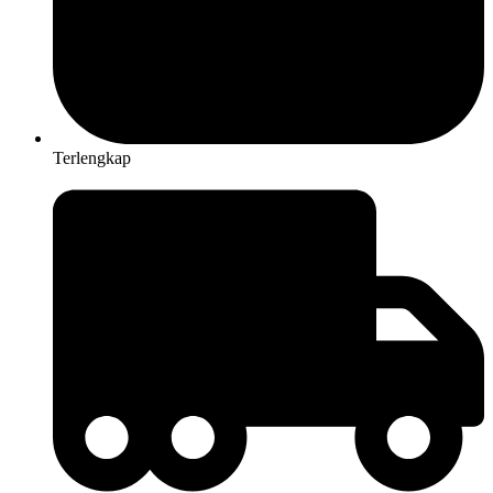
Terlengkap