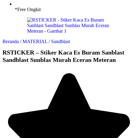
*Free Ongkir
Beranda
/
MATERIAL
/
Sandblast
RSTICKER – Stiker Kaca Es Buram Sanblast
Sandblast Sunblas Murah Eceran Meteran