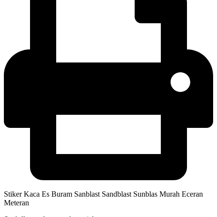
Stiker Kaca Es Buram Sanblast Sandblast Sunblas Murah Eceran
Meteran