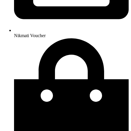
Nikmati Voucher