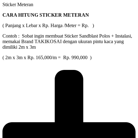
Sticker Meteran
CARA HITUNG STICKER METERAN
( Panjang x Lebar x Rp. Harga /Meter = Rp. )
Contoh : Sobat ingin membuat Sticker Sandblast Polos + Instalasi,
memakai Brand TAKIKOSAI dengan ukuran pintu kaca yang
dimiliki 2m x 3m
( 2m x 3m x Rp. 165,000/m = Rp. 990,000 )