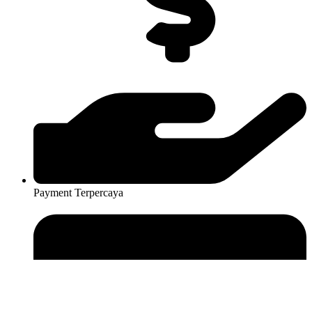
Payment Terpercaya