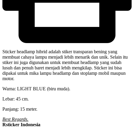
Sticker headlamp hibrid adalah stiker transparan bening yang
membuat cahaya lampu menjadi lebih menarik dan unik. Selain itu
stiker ini juga digunakan untuk membuat headlamp yang sudah
lusuh dan penuh baret menjadi lebih mengkilap. Sticker ini bisa
dipakai untuk mika lampu headlamp dan stoplamp mobil maupun
motor.
Warna: LIGHT BLUE (biru muda).
Lebar: 45 cm.
Panjang: 15 meter.
Best Regards.
Rsticker Indonesia