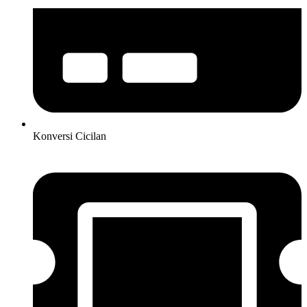
Konversi Cicilan