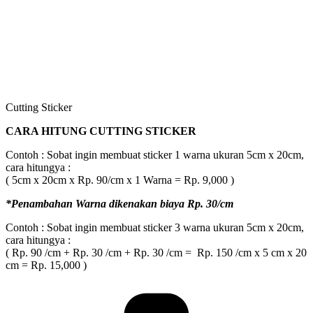
Cutting Sticker
CARA HITUNG CUTTING STICKER
Contoh : Sobat ingin membuat sticker 1 warna ukuran 5cm x 20cm,
cara hitungya :
( 5cm x 20cm x Rp. 90/cm x 1 Warna = Rp. 9,000 )
*Penambahan Warna dikenakan biaya Rp. 30/cm
Contoh : Sobat ingin membuat sticker 3 warna ukuran 5cm x 20cm,
cara hitungya :
( Rp. 90 /cm + Rp. 30 /cm + Rp. 30 /cm = Rp. 150 /cm x 5 cm x 20
cm = Rp. 15,000 )