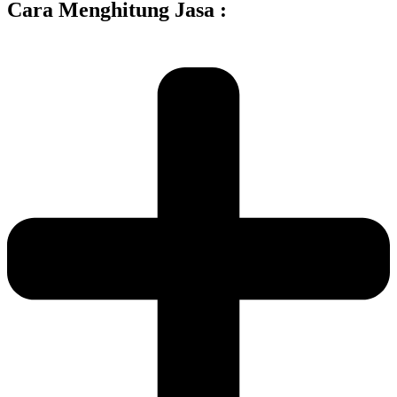
Cara Menghitung Jasa :