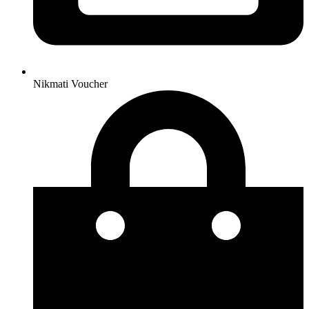
Nikmati Voucher