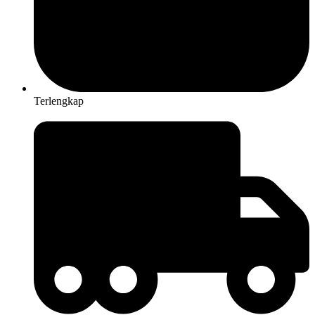
Terlengkap