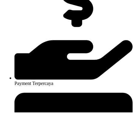
Payment Terpercaya