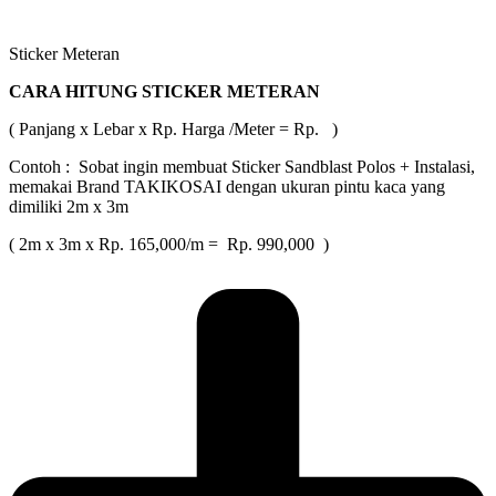
Sticker Meteran
CARA HITUNG STICKER METERAN
( Panjang x Lebar x Rp. Harga /Meter = Rp. )
Contoh : Sobat ingin membuat Sticker Sandblast Polos + Instalasi,
memakai Brand TAKIKOSAI dengan ukuran pintu kaca yang
dimiliki 2m x 3m
( 2m x 3m x Rp. 165,000/m = Rp. 990,000 )