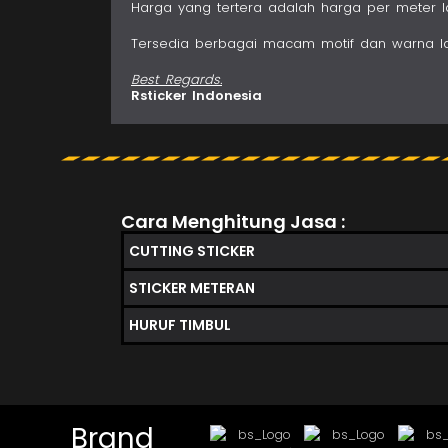
Harga yang tertera adalah harga per meter la
Tersedia berbagai macam motif dan warna lain
Best Regards.
Rsticker Indonesia
Cara Menghitung Jasa :
CUTTING STICKER
STICKER METERAN
HURUF TIMBUL
Brand