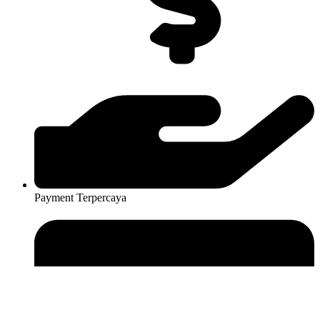
Payment Terpercaya