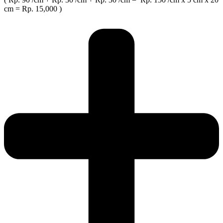
cm = Rp. 15,000 )