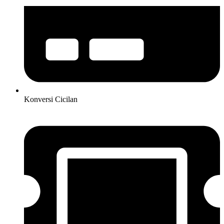
Konversi Cicilan