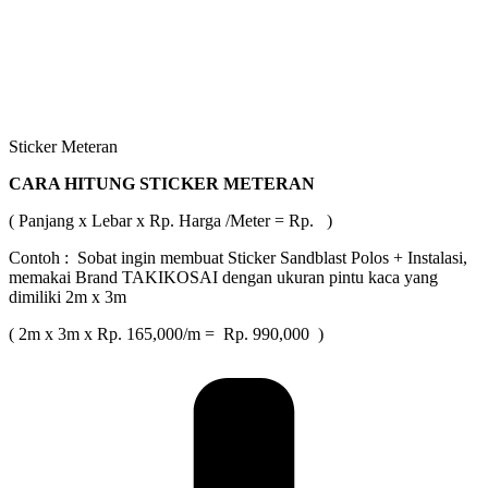
Sticker Meteran
CARA HITUNG STICKER METERAN
( Panjang x Lebar x Rp. Harga /Meter = Rp. )
Contoh : Sobat ingin membuat Sticker Sandblast Polos + Instalasi,
memakai Brand TAKIKOSAI dengan ukuran pintu kaca yang
dimiliki 2m x 3m
( 2m x 3m x Rp. 165,000/m = Rp. 990,000 )