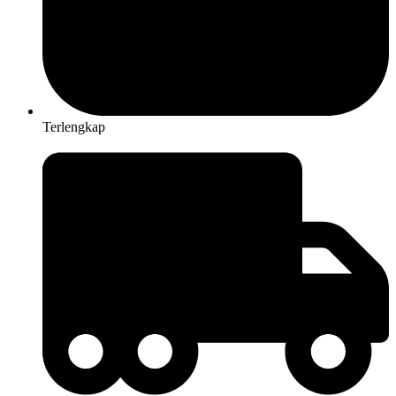
Terlengkap