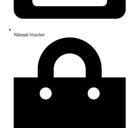
Nikmati Voucher