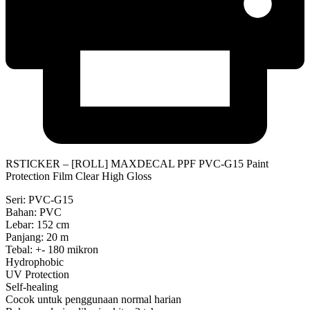
RSTICKER – [ROLL] MAXDECAL PPF PVC-G15 Paint
Protection Film Clear High Gloss
Seri: PVC-G15
Bahan: PVC
Lebar: 152 cm
Panjang: 20 m
Tebal: +- 180 mikron
Hydrophobic
UV Protection
Self-healing
Cocok untuk penggunaan normal harian