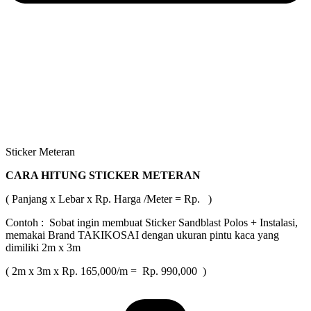
Sticker Meteran
CARA HITUNG STICKER METERAN
( Panjang x Lebar x Rp. Harga /Meter = Rp. )
Contoh : Sobat ingin membuat Sticker Sandblast Polos + Instalasi,
memakai Brand TAKIKOSAI dengan ukuran pintu kaca yang
dimiliki 2m x 3m
( 2m x 3m x Rp. 165,000/m = Rp. 990,000 )