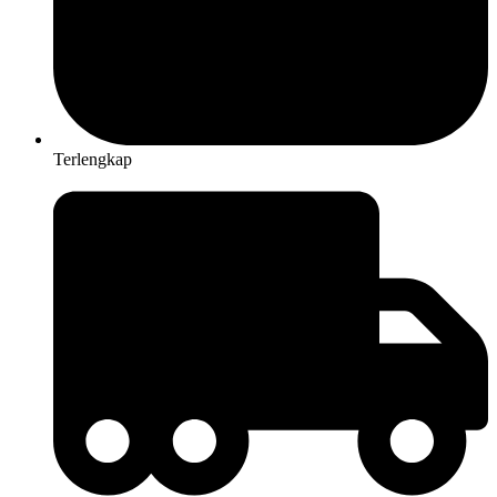
Terlengkap