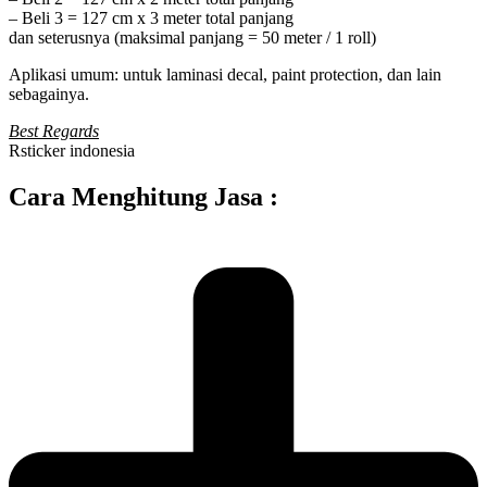
– Beli 3 = 127 cm x 3 meter total panjang
dan seterusnya (maksimal panjang = 50 meter / 1 roll)
Aplikasi umum: untuk laminasi decal, paint protection, dan lain
sebagainya.
Best Regards
Rsticker indonesia
Cara Menghitung Jasa :