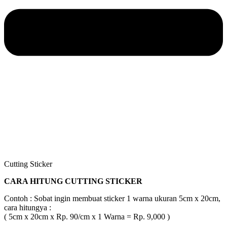
Cutting Sticker
CARA HITUNG CUTTING STICKER
Contoh : Sobat ingin membuat sticker 1 warna ukuran 5cm x 20cm,
cara hitungya :
( 5cm x 20cm x Rp. 90/cm x 1 Warna = Rp. 9,000 )