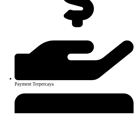
Payment Terpercaya