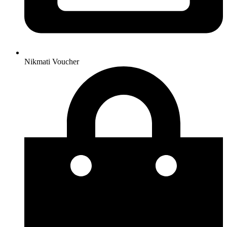
Nikmati Voucher