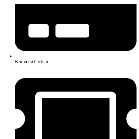
Konversi Cicilan