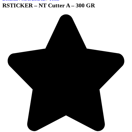
RSTICKER – NT Cutter A – 300 GR