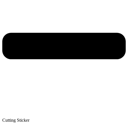
Cutting Sticker