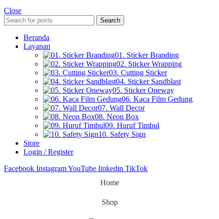
Close
Search
Beranda
Layanan
01. Sticker Branding
02. Sticker Wrapping
03. Cutting Sticker
04. Sticker Sandblast
05. Sticker Oneway
06. Kaca Film Gedung
07. Wall Decor
08. Neon Box
09. Huruf Timbul
10. Safety Sign
Store
Login / Register
Facebook
Instagram
YouTube
linkedin
TikTok
Home
Shop