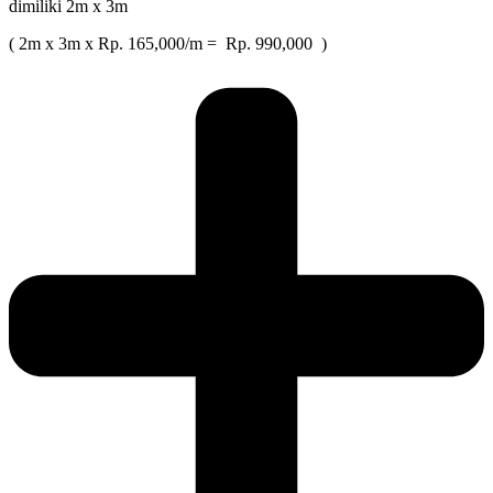
dimiliki 2m x 3m
( 2m x 3m x Rp. 165,000/m = Rp. 990,000 )