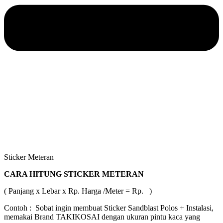
Sticker Meteran
CARA HITUNG STICKER METERAN
( Panjang x Lebar x Rp. Harga /Meter = Rp. )
Contoh : Sobat ingin membuat Sticker Sandblast Polos + Instalasi,
memakai Brand TAKIKOSAI dengan ukuran pintu kaca yang