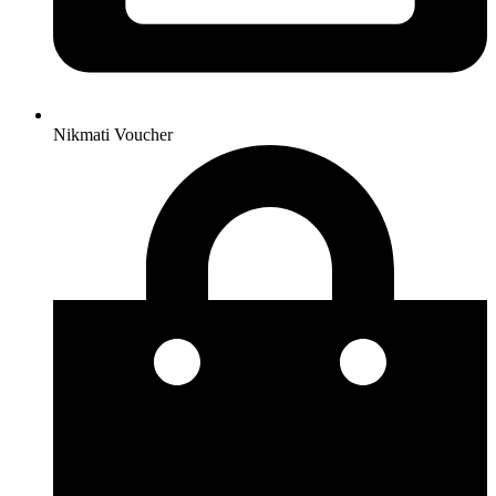
Nikmati Voucher