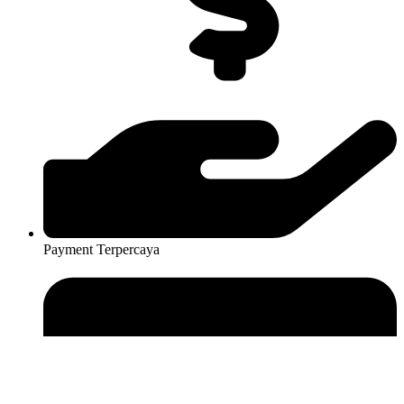
Payment Terpercaya