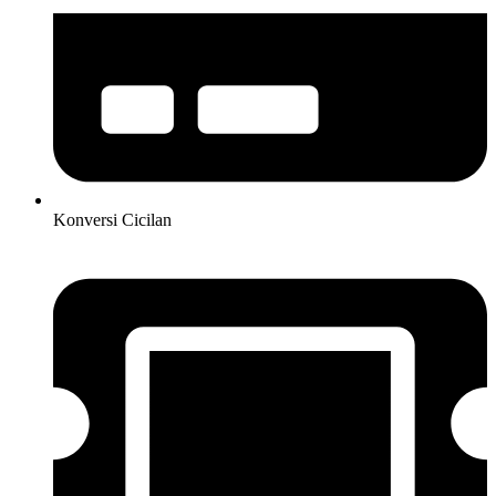
Konversi Cicilan