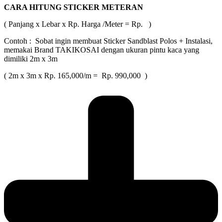
CARA HITUNG STICKER METERAN
( Panjang x Lebar x Rp. Harga /Meter = Rp. )
Contoh : Sobat ingin membuat Sticker Sandblast Polos + Instalasi,
memakai Brand TAKIKOSAI dengan ukuran pintu kaca yang
dimiliki 2m x 3m
( 2m x 3m x Rp. 165,000/m = Rp. 990,000 )