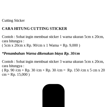
Cutting Sticker
CARA HITUNG CUTTING STICKER
Contoh : Sobat ingin membuat sticker 1 warna ukuran 5cm x 20cm,
cara hitungya :
( 5cm x 20cm x Rp. 90/cm x 1 Warna = Rp. 9,000 )
*Penambahan Warna dikenakan biaya Rp. 30/cm
Contoh : Sobat ingin membuat sticker 3 warna ukuran 5cm x 20cm,
cara hitungya :
( Rp. 90 /cm + Rp. 30 /cm + Rp. 30 /cm = Rp. 150 /cm x 5 cm x 20
cm = Rp. 15,000 )