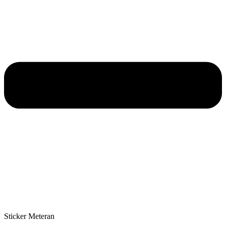
Sticker Meteran