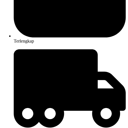
Terlengkap