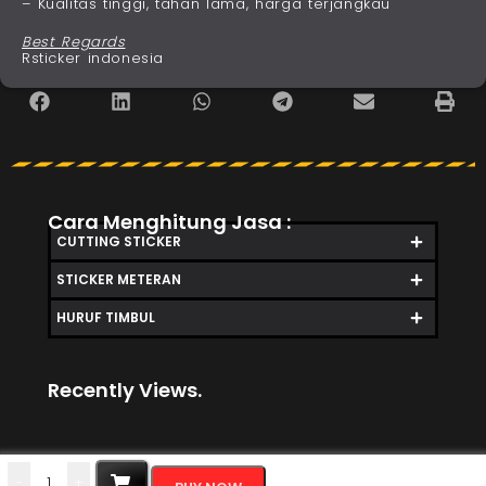
– Kualitas tinggi, tahan lama, harga terjangkau
Best Regards
Rsticker indonesia
Cara Menghitung Jasa :
CUTTING STICKER
STICKER METERAN
HURUF TIMBUL
Recently Views.
-
+