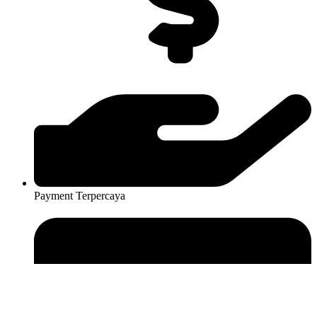
Payment Terpercaya