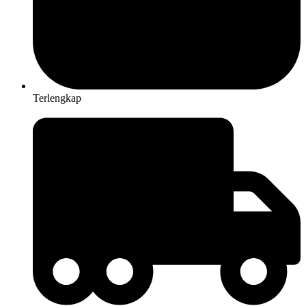
Terlengkap