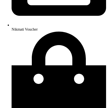
Nikmati Voucher