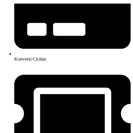
Konversi Cicilan