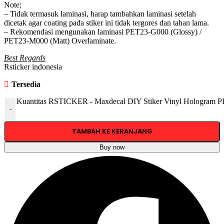
Note;
– Tidak termasuk laminasi, harap tambahkan laminasi setelah
dicetak agar coating pada stiker ini tidak tergores dan tahan lama.
– Rekomendasi mengunakan laminasi PET23-G000 (Glossy) /
PET23-M000 (Matt) Overlaminate.
Best Regards
Rsticker indonesia
Tersedia
Kuantitas RSTICKER - Maxdecal DIY Stiker Vinyl Hologram 
-
TAMBAH KE KERANJANG
Buy now