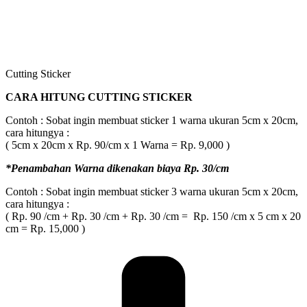
Cutting Sticker
CARA HITUNG CUTTING STICKER
Contoh : Sobat ingin membuat sticker 1 warna ukuran 5cm x 20cm,
cara hitungya :
( 5cm x 20cm x Rp. 90/cm x 1 Warna = Rp. 9,000 )
*Penambahan Warna dikenakan biaya Rp. 30/cm
Contoh : Sobat ingin membuat sticker 3 warna ukuran 5cm x 20cm,
cara hitungya :
( Rp. 90 /cm + Rp. 30 /cm + Rp. 30 /cm = Rp. 150 /cm x 5 cm x 20
cm = Rp. 15,000 )