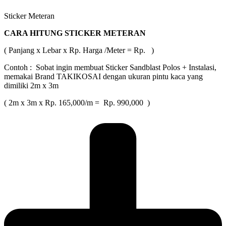
Sticker Meteran
CARA HITUNG STICKER METERAN
( Panjang x Lebar x Rp. Harga /Meter = Rp. )
Contoh : Sobat ingin membuat Sticker Sandblast Polos + Instalasi,
memakai Brand TAKIKOSAI dengan ukuran pintu kaca yang
dimiliki 2m x 3m
( 2m x 3m x Rp. 165,000/m = Rp. 990,000 )