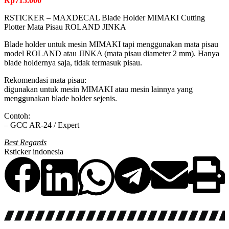
Rp
715.000
RSTICKER – MAXDECAL Blade Holder MIMAKI Cutting
Plotter Mata Pisau ROLAND JINKA
Blade holder untuk mesin MIMAKI tapi menggunakan mata pisau
model ROLAND atau JINKA (mata pisau diameter 2 mm). Hanya
blade holdernya saja, tidak termasuk pisau.
Rekomendasi mata pisau:
digunakan untuk mesin MIMAKI atau mesin lainnya yang
menggunakan blade holder sejenis.
Contoh:
– GCC AR-24 / Expert
Best Regards
Rsticker indonesia