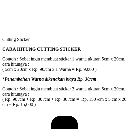
Cutting Sticker
CARA HITUNG CUTTING STICKER
Contoh : Sobat ingin membuat sticker 1 warna ukuran 5cm x 20cm,
cara hitungya :
( 5cm x 20cm x Rp. 90/cm x 1 Warna = Rp. 9,000 )
*Penambahan Warna dikenakan biaya Rp. 30/cm
Contoh : Sobat ingin membuat sticker 3 warna ukuran 5cm x 20cm,
cara hitungya :
( Rp. 90 /cm + Rp. 30 /cm + Rp. 30 /cm = Rp. 150 /cm x 5 cm x 20
cm = Rp. 15,000 )