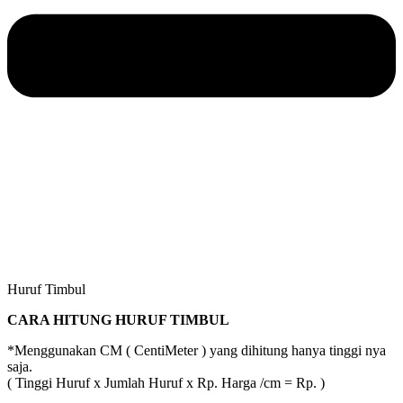
Huruf Timbul
CARA HITUNG HURUF TIMBUL
*Menggunakan CM ( CentiMeter ) yang dihitung hanya tinggi nya
saja.
( Tinggi Huruf x Jumlah Huruf x Rp. Harga /cm = Rp. )