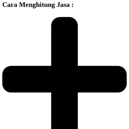
Cara Menghitung Jasa :