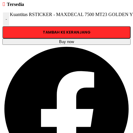
Tersedia
Kuantitas RSTICKER - MAXDECAL 7500 MT23 GOLDEN YE
-
TAMBAH KE KERANJANG
Buy now