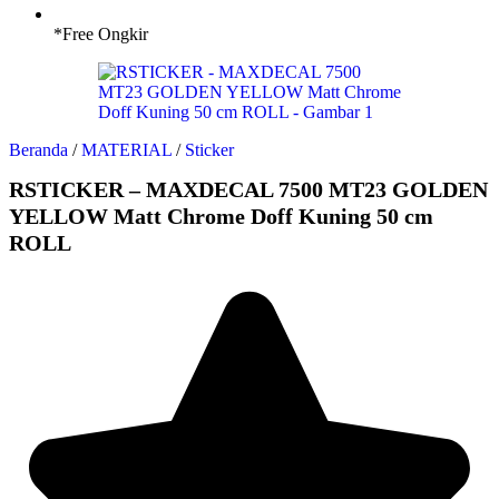
*Free Ongkir
Beranda
/
MATERIAL
/
Sticker
RSTICKER – MAXDECAL 7500 MT23 GOLDEN
YELLOW Matt Chrome Doff Kuning 50 cm
ROLL