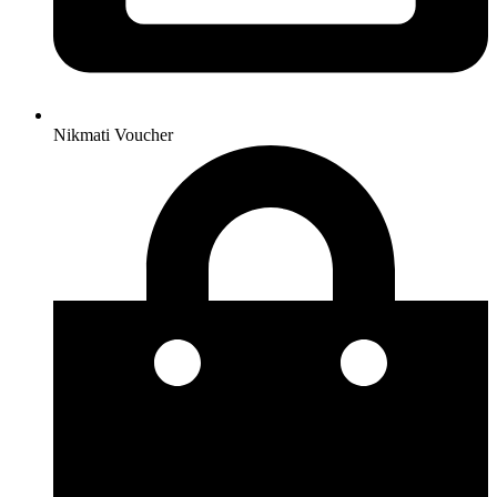
Nikmati Voucher