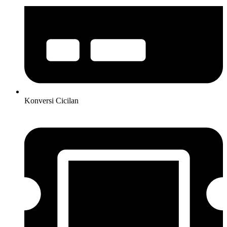
Konversi Cicilan