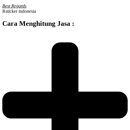
Best Regards
Rsticker indonesia
Cara Menghitung Jasa :