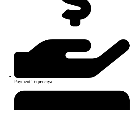
Payment Terpercaya