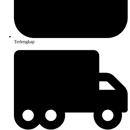
Terlengkap