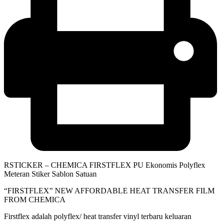
RSTICKER – CHEMICA FIRSTFLEX PU Ekonomis Polyflex
Meteran Stiker Sablon Satuan
“FIRSTFLEX” NEW AFFORDABLE HEAT TRANSFER FILM
FROM CHEMICA
Firstflex adalah polyflex/ heat transfer vinyl terbaru keluaran