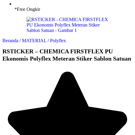
*Free Ongkir
Beranda
/
MATERIAL
/
Polyflex
RSTICKER – CHEMICA FIRSTFLEX PU
Ekonomis Polyflex Meteran Stiker Sablon Satuan