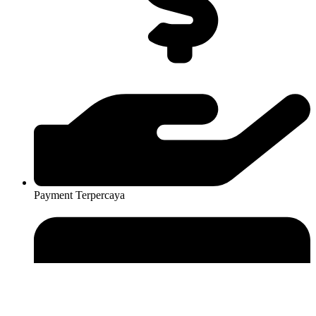
Payment Terpercaya