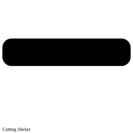
Cutting Sticker