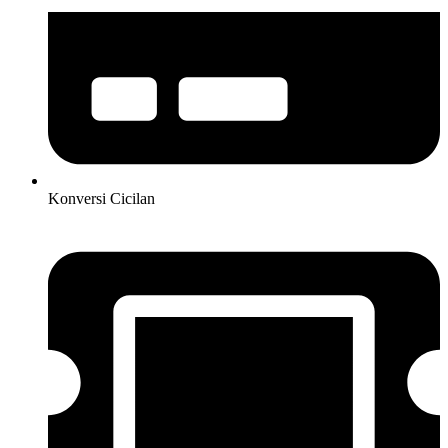
Konversi Cicilan