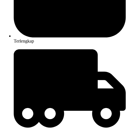
Terlengkap