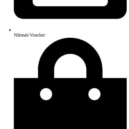
Nikmati Voucher