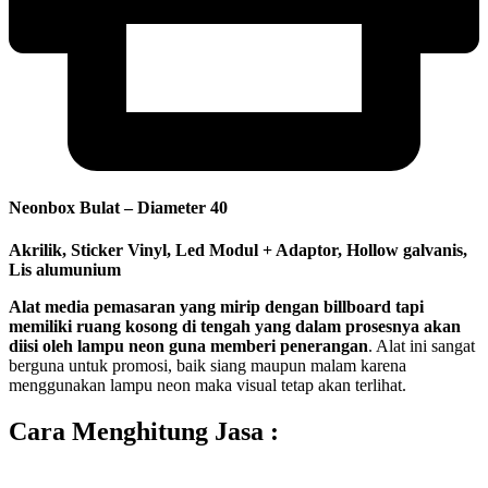
Neonbox Bulat – Diameter 40
Akrilik, Sticker Vinyl, Led Modul + Adaptor, Hollow galvanis,
Lis alumunium
Alat media pemasaran yang mirip dengan billboard tapi
memiliki ruang kosong di tengah yang dalam prosesnya akan
diisi oleh
lampu neon
guna memberi penerangan
. Alat ini sangat
berguna untuk promosi, baik siang maupun malam karena
menggunakan lampu neon maka visual tetap akan terlihat.
Cara Menghitung Jasa :