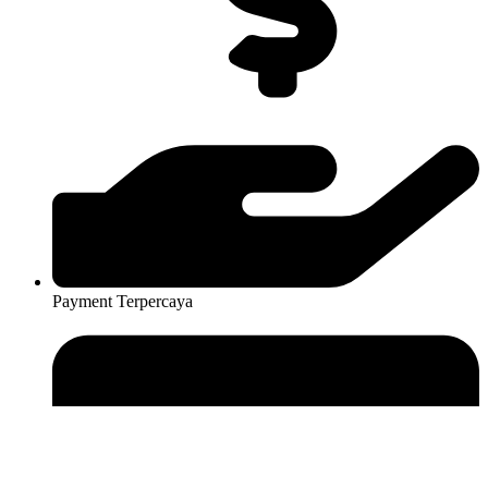
Payment Terpercaya