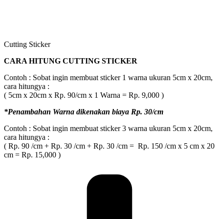
Cutting Sticker
CARA HITUNG CUTTING STICKER
Contoh : Sobat ingin membuat sticker 1 warna ukuran 5cm x 20cm,
cara hitungya :
( 5cm x 20cm x Rp. 90/cm x 1 Warna = Rp. 9,000 )
*Penambahan Warna dikenakan biaya Rp. 30/cm
Contoh : Sobat ingin membuat sticker 3 warna ukuran 5cm x 20cm,
cara hitungya :
( Rp. 90 /cm + Rp. 30 /cm + Rp. 30 /cm = Rp. 150 /cm x 5 cm x 20
cm = Rp. 15,000 )