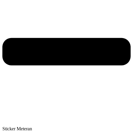
Sticker Meteran