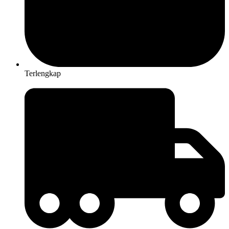
Terlengkap