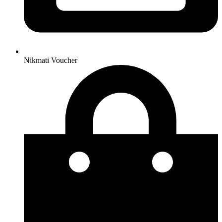
Nikmati Voucher