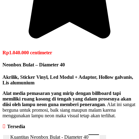
Rp
1.040.000
centimeter
Neonbox Bulat – Diameter 40
Akrilik, Sticker Vinyl, Led Modul + Adaptor, Hollow galvanis,
Lis alumunium
Alat media pemasaran yang mirip dengan billboard tapi
memiliki ruang kosong di tengah yang dalam prosesnya akan
diisi oleh
lampu neon
guna memberi penerangan
. Alat ini sangat
berguna untuk promosi, baik siang maupun malam karena
menggunakan lampu neon maka visual tetap akan terlihat.
Tersedia
Kuantitas Neonbox Bulat - Diameter 40