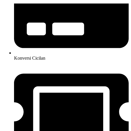
Konversi Cicilan