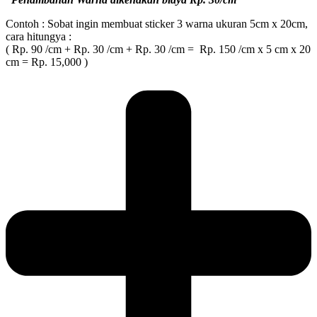
Contoh : Sobat ingin membuat sticker 3 warna ukuran 5cm x 20cm,
cara hitungya :
( Rp. 90 /cm + Rp. 30 /cm + Rp. 30 /cm = Rp. 150 /cm x 5 cm x 20
cm = Rp. 15,000 )