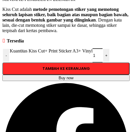
Kiss Cut adalah
metode pemotongan stiker yang memotong
seluruh lapisan stiker, baik bagian atas maupun bagian bawah,
sesuai dengan bentuk gambar yang diinginkan
. Dengan kata
lain, die-cut memotong stiker sampai ke dasar, sehingga stiker
terpisah dari kertas pembawa.
Tersedia
Kuantitas Kiss Cut+ Print Sticker A3+ Vinyl
-
+
TAMBAH KE KERANJANG
Buy now