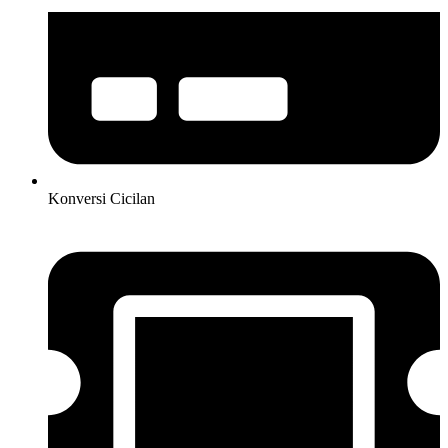
Konversi Cicilan