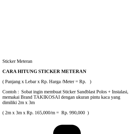
Sticker Meteran
CARA HITUNG STICKER METERAN
( Panjang x Lebar x Rp. Harga /Meter = Rp. )
Contoh : Sobat ingin membuat Sticker Sandblast Polos + Instalasi,
memakai Brand TAKIKOSAI dengan ukuran pintu kaca yang
dimiliki 2m x 3m
( 2m x 3m x Rp. 165,000/m = Rp. 990,000 )