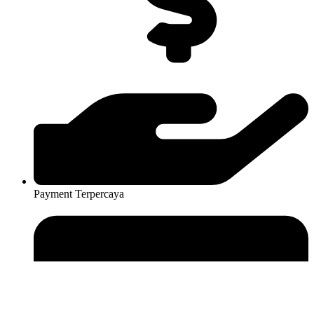
Payment Terpercaya