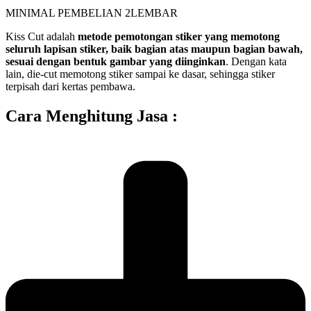
MINIMAL PEMBELIAN 2LEMBAR
Kiss Cut adalah
metode pemotongan stiker yang memotong
seluruh lapisan stiker, baik bagian atas maupun bagian bawah,
sesuai dengan bentuk gambar yang diinginkan
. Dengan kata
lain, die-cut memotong stiker sampai ke dasar, sehingga stiker
terpisah dari kertas pembawa.
Cara Menghitung Jasa :