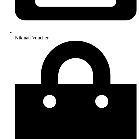
Nikmati Voucher