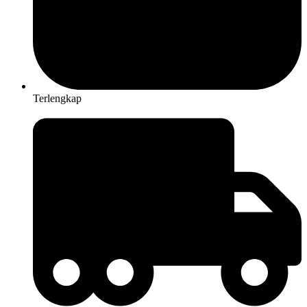
Terlengkap