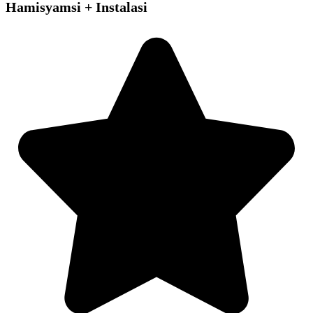
Hamisyamsi + Instalasi