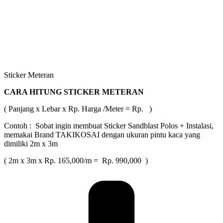
Sticker Meteran
CARA HITUNG STICKER METERAN
( Panjang x Lebar x Rp. Harga /Meter = Rp. )
Contoh : Sobat ingin membuat Sticker Sandblast Polos + Instalasi,
memakai Brand TAKIKOSAI dengan ukuran pintu kaca yang
dimiliki 2m x 3m
( 2m x 3m x Rp. 165,000/m = Rp. 990,000 )