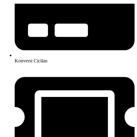
Konversi Cicilan