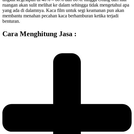
ruangan akan sulit melihat ke dalam sehingga tidak mengetahui apa
yang ada di dalamnya. Kaca film untuk segi keamanan pun akan
membantu menahan pecahan kaca berhamburan ketika terjadi
benturan.
Cara Menghitung Jasa :