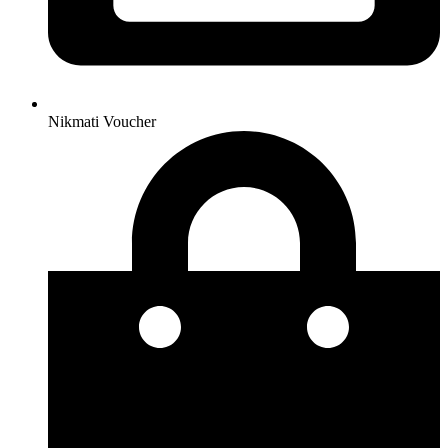
Nikmati Voucher