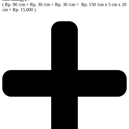
( Rp. 90 /cm + Rp. 30 /cm + Rp. 30 /cm = Rp. 150 /cm x 5 cm x 20
cm = Rp. 15,000 )