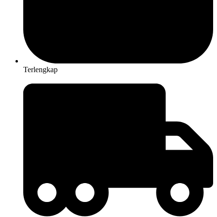
Terlengkap