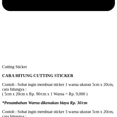
Cutting Sticker
CARA HITUNG CUTTING STICKER
Contoh : Sobat ingin membuat sticker 1 warna ukuran 5cm x 20cm,
cara hitungya :
( 5cm x 20cm x Rp. 90/cm x 1 Warna = Rp. 9,000 )
*Penambahan Warna dikenakan biaya Rp. 30/cm
Contoh : Sobat ingin membuat sticker 3 warna ukuran 5cm x 20cm,
cara hitungya :