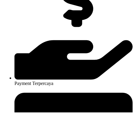
Payment Terpercaya