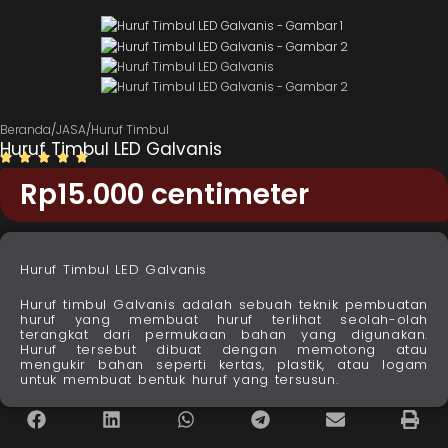
Beranda
/
JASA
/
Huruf Timbul
Huruf Timbul LED Galvanis
Rp
15.000
centimeter
Huruf Timbul LED Galvanis
Huruf timbul Galvanis adalah sebuah teknik pembuatan
huruf yang membuat huruf terlihat seolah-olah
terangkat dari permukaan bahan yang digunakan.
Huruf tersebut dibuat dengan memotong atau
mengukir bahan seperti kertas, plastik, atau logam
untuk membuat bentuk huruf yang tersusun.